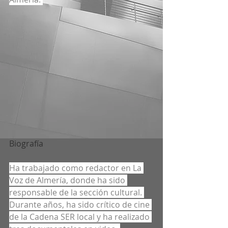
Biografía
Ha trabajado como redactor en La 
Voz de Almería, donde ha sido 
responsable de la sección cultural. 
Durante años, ha sido crítico de cine 
de la Cadena SER local y ha realizado 