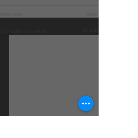
Entradas recientes
Ver todo