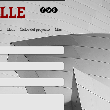
ALLE
a
Ideas
Ciclos del proyecto
Más