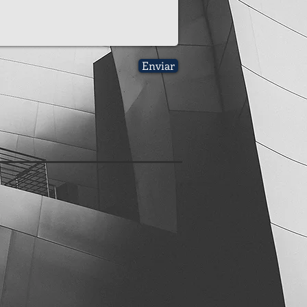
Enviar