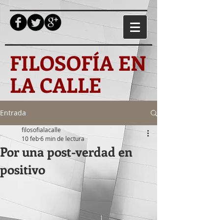
FILOSOFÍA EN
LA CALLE
Entrada
filosofialacalle
10 feb
6 min de lectura
Por una post-verdad en
positivo