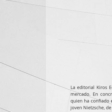
La editorial Kiros E
mercado. En concr
quien ha confiado e
joven Nietzsche, de