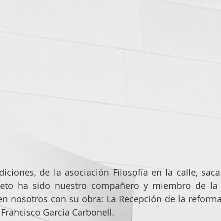
diciones, de la asociación Filosofía en la calle, saca
eto ha sido nuestro compañero y miembro de la ju
n nosotros con su obra: La Recepción de la reforma 
 Francisco García Carbonell.