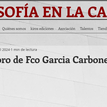
SOFÍA EN LA C
Quiénes somos
kiros ediciones
Asociación
Talentos
Tiend
ul 2024
1 min de lectura
ro de Fco Garcia Carbone