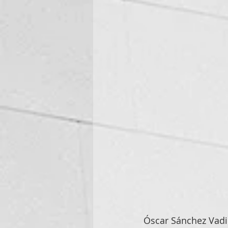
Óscar Sánchez Vadi