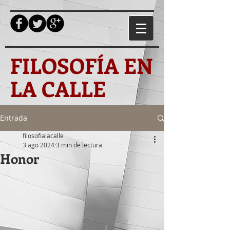
FILOSOFÍA EN
LA CALLE
Entrada
filosofialacalle
3 ago 2024
3 min de lectura
Honor