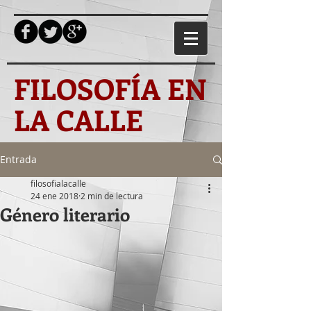
FILOSOFÍA EN
LA CALLE
Entrada
filosofialacalle
24 ene 2018
2 min de lectura
Género literario