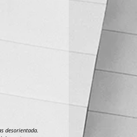
as desorientada.