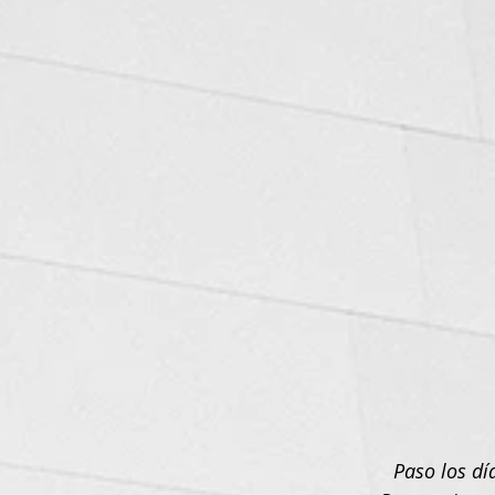
Paso los dí