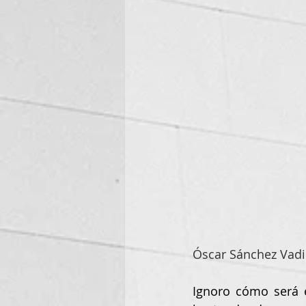
Óscar Sánchez Vadi
Ignoro cómo será e