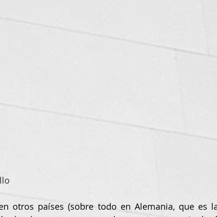
llo
n otros países (sobre todo en Alemania, que es la 