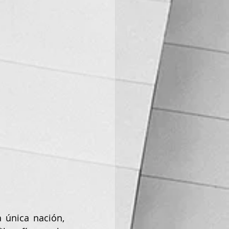
única nación, 