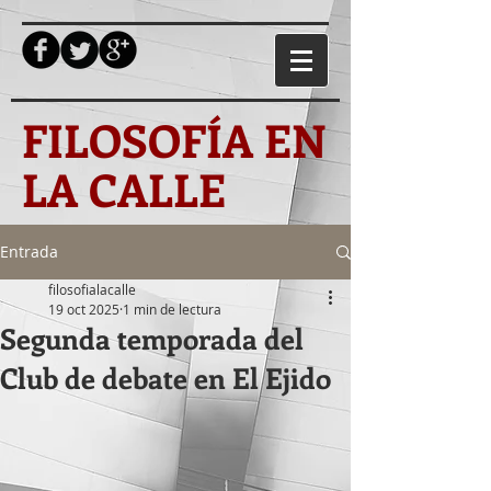
FILOSOFÍA EN
LA CALLE
Entrada
filosofialacalle
19 oct 2025
1 min de lectura
Segunda temporada del
Club de debate en El Ejido