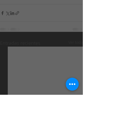
Entradas recientes
Ver todo