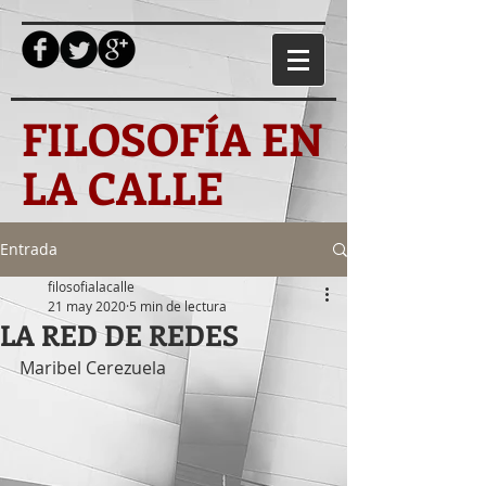
FILOSOFÍA EN
LA CALLE
Entrada
filosofialacalle
21 may 2020
5 min de lectura
LA RED DE REDES
Maribel Cerezuela