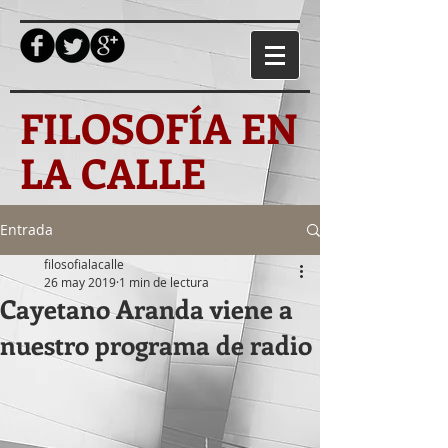
FILOSOFÍA EN
LA CALLE
Entrada
filosofialacalle
26 may 2019
1 min de lectura
Cayetano Aranda viene a
nuestro programa de radio