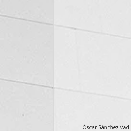
Óscar Sánchez Vadi