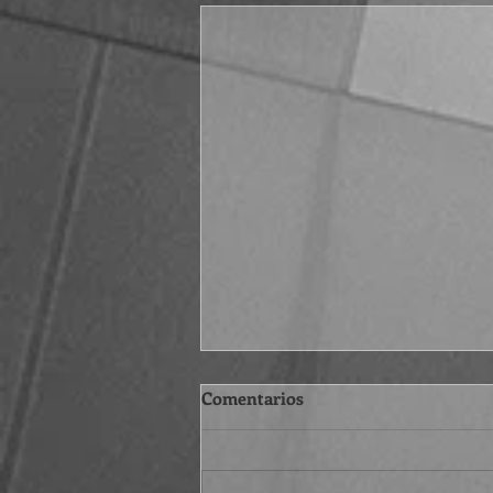
Comentarios