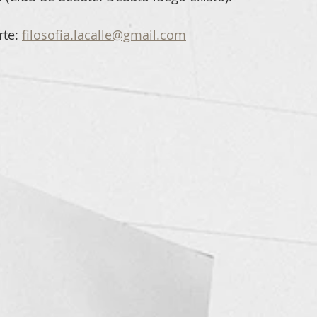
te: 
filosofia.lacalle@gmail.com