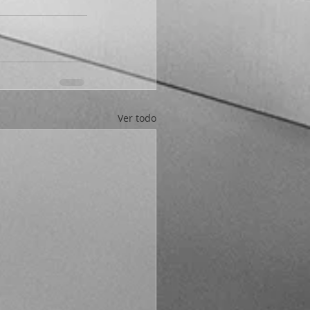
Ver todo