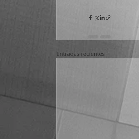
Entradas recientes