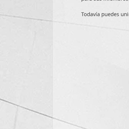
Todavía puedes unir