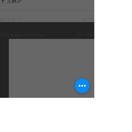
Entradas recientes
Ver todo