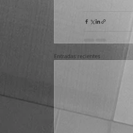
Entradas recientes