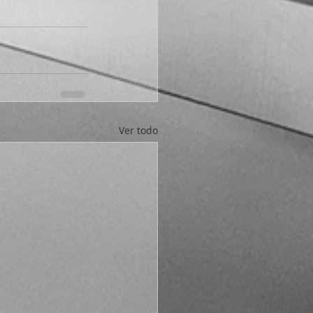
Ver todo