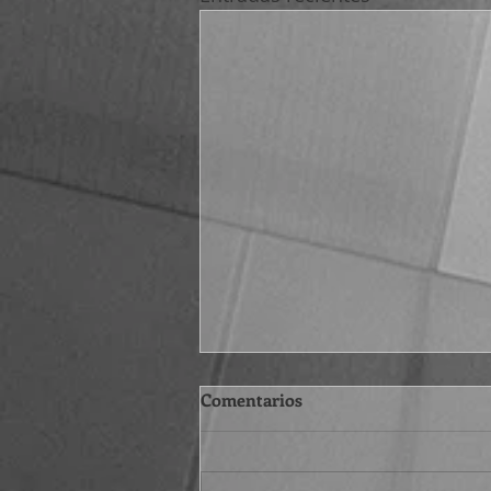
Comentarios