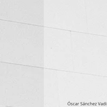
Óscar Sánchez Vadi