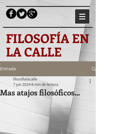
FILOSOFÍA EN
LA CALLE
Entrada
filosofialacalle
7 jun 2024
8 min de lectura
Mas atajos filosóficos...