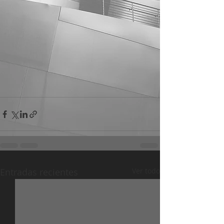
Entradas recientes
Ver todo