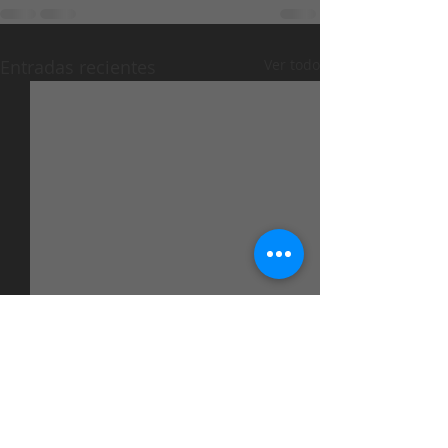
Entradas recientes
Ver todo