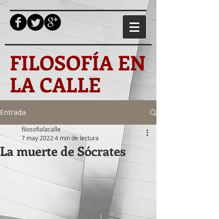
FILOSOFÍA EN
LA CALLE
Entrada
filosofialacalle
7 may 2022
4 min de lectura
La muerte de Sócrates