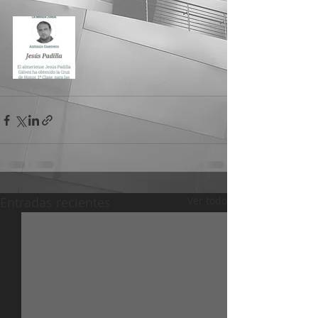
Entradas recientes
Ver todo