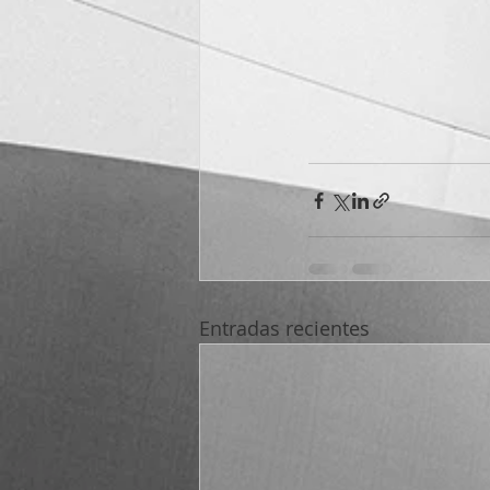
Entradas recientes