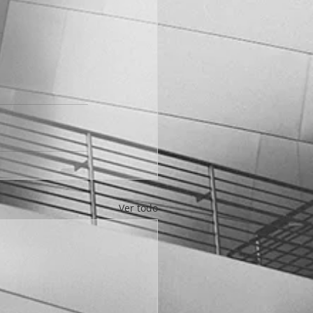
Ver todo