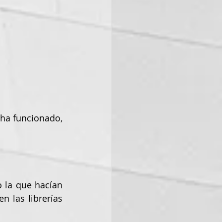
 ha funcionado, 
 la que hacían 
 las librerías 