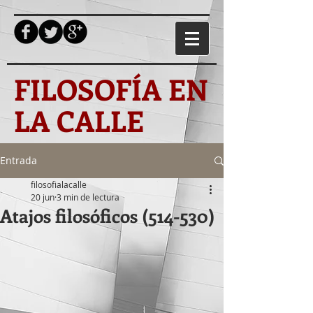
FILOSOFÍA EN
LA CALLE
Entrada
filosofialacalle
20 jun
3 min de lectura
Atajos filosóficos (514-530)